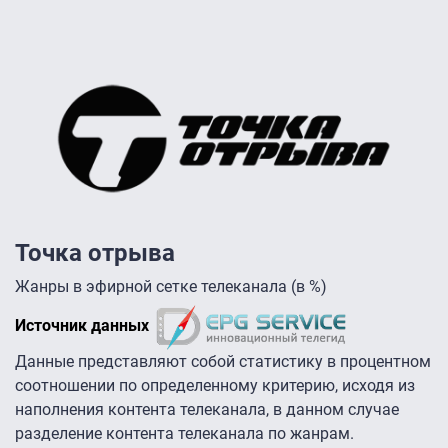
Точка отрыва
Жанры в эфирной сетке телеканала (в %)
Источник данных
Данные представляют собой статистику в процентном
соотношении по определенному критерию, исходя из
наполнения контента телеканала, в данном случае
разделение контента телеканала по жанрам.