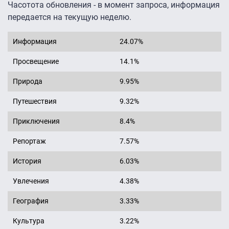
Часотота обновления - в момент запроса, информация
передается на текущую неделю.
Информация
24.07%
Просвещение
14.1%
Природа
9.95%
Путешествия
9.32%
Приключения
8.4%
Репортаж
7.57%
История
6.03%
Увлечения
4.38%
География
3.33%
Культура
3.22%