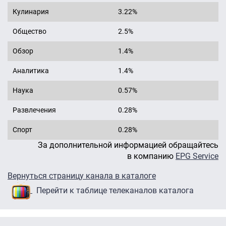
Кулинария
3.22%
Общество
2.5%
Обзор
1.4%
Аналитика
1.4%
Наука
0.57%
Развлечения
0.28%
Спорт
0.28%
За дополнительной информацией обращайтесь
в компанию
EPG Service
Вернуться страницу канала в каталоге
Перейти к таблице телеканалов каталога