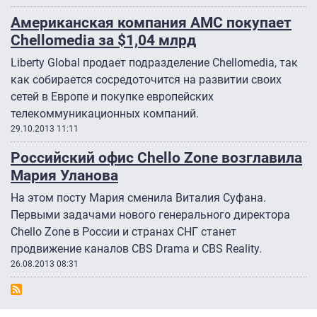
Американская компания AMC покупает
Chellomedia за $1,04 млрд
Liberty Global продает подразделение Chellomedia, так
как собирается сосредоточится на развитии своих
сетей в Европе и покупке европейских
телекоммуникационных компаний.
29.10.2013 11:11
Российский офис Chello Zone возглавила
Мария Уланова
На этом посту Мария сменила Виталия Суфана.
Первыми задачами нового генерального директора
Chello Zone в России и странах СНГ станет
продвижение каналов CBS Drama и CBS Reality.
26.08.2013 08:31