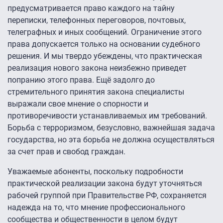
предусматривается право каждого на тайну
переписки, телефонных переговоров, почтовых,
телеграфных и иных сообщений. Ограничение этого
права допускается только на основании судебного
решения. И мы твердо убеждены, что практическая
реализация нового закона неизбежно приведет
попранию этого права. Ещё задолго до
стремительного принятия закона специалисты
выражали свое мнение о спорности и
противоречивости устанавливаемых им требований.
Борьба с терроризмом, безусловно, важнейшая задача
государства, но эта борьба не должна осуществляться
за счет прав и свобод граждан.
Уважаемые абоненты, поскольку подробности
практической реализации закона будут уточняться
рабочей группой при Правительстве РФ, сохраняется
надежда на то, что мнение профессионального
сообщества и общественности в целом будут