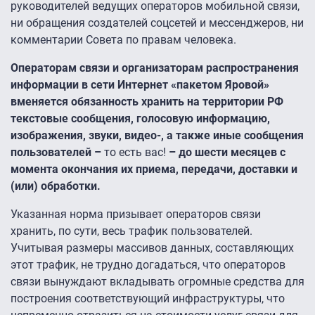
руководителей ведущих операторов мобильной связи,
ни обращения создателей соцсетей и мессенджеров, ни
комментарии Совета по правам человека.
Операторам связи и организаторам распространения
информации в сети Интернет «пакетом Яровой»
вменяется обязанность хранить на территории РФ
текстовые сообщения, голосовую информацию,
изображения, звуки, видео-, а также иные сообщения
пользователей –
то есть вас!
– до шести месяцев с
момента окончания их приема, передачи, доставки и
(или) обработки.
Указанная норма призывает операторов связи
хранить, по сути, весь трафик пользователей.
Учитывая размеры массивов данных, составляющих
этот трафик, не трудно догадаться, что операторов
связи вынуждают вкладывать огромные средства для
построения соответствующий инфраструктуры, что