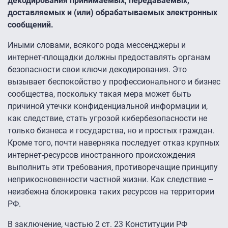
декодирования принимаемых, передаваемых,
доставляемых и (или) обрабатываемых электронных
сообщений.
Иными словами, всякого рода мессенджеры и
интернет-площадки должны предоставлять органам
безопасности свои ключи декодирования. Это
вызывает беспокойство у профессионального и бизнес
сообщества, поскольку такая мера может быть
причиной утечки конфиденциальной информации и,
как следствие, стать угрозой кибербезопасности не
только бизнеса и государства, но и простых граждан.
Кроме того, почти наверняка последует отказ крупных
интернет-ресурсов иностранного происхождения
выполнить эти требования, противоречащие принципу
неприкосновенности частной жизни. Как следствие –
неизбежна блокировка таких ресурсов на территории
РФ.
В заключение, частью 2 ст. 23 Конституции РФ