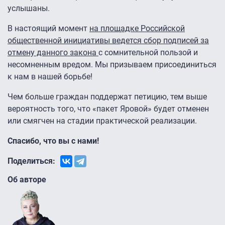
услышаны.
В настоящий момент
на площадке Российской
общественной инициативы ведется сбор подписей за
отмену данного закона
с сомнительной пользой и
несомненным вредом. Мы призываем присоединиться
к нам в нашей борьбе!
Чем больше граждан поддержат петицию, тем выше
вероятность того, что «пакет Яровой» будет отменен
или смягчен на стадии практической реализации.
Спасибо, что вы с нами!
Поделиться:
Об авторе