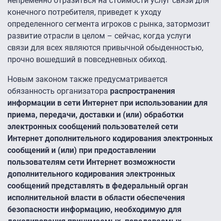
непременно отразиться на стоимости услуг связи для
конечного потребителя, приведет к уходу
определенного сегмента игроков с рынка, затормозит
развитие отрасли в целом – сейчас, когда услуги
связи для всех являются привычной обыденностью,
прочно вошедший в повседневных обиход.
Новым законом также предусматривается
обязанность организатора
распространения
информации в сети Интернет при использовании для
приема, передачи, доставки и (или) обработки
электронных сообщений пользователей сети
Интернет дополнительного кодирования электронных
сообщений и (или) при предоставлении
пользователям сети Интернет возможности
дополнительного кодирования электронных
сообщений представлять в федеральный орган
исполнительной власти в области обеспечения
безопасности информацию, необходимую для