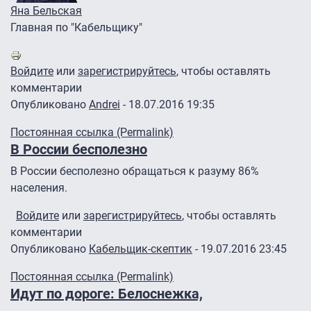
Яна Бельская
Главная по "Кабельщику"
Войдите
или
зарегистрируйтесь
, чтобы оставлять
комментарии
Опубликовано
Andrei
- 18.07.2016 19:35
Постоянная ссылка (Permalink)
В России бесполезно
В России бесполезно обращаться к разуму 86%
населения.
Войдите
или
зарегистрируйтесь
, чтобы оставлять
комментарии
Опубликовано
Кабельщик-скептик
- 19.07.2016 23:45
Постоянная ссылка (Permalink)
Идут по дороге: Белоснежка,