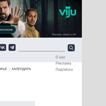
О нас
Top Menu
Реклама
ЕЖЬЕ
КАЛЕНДАРЬ
Подписка