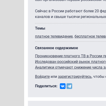
Сейчас в России работают более 20 ф
каналов и свыше тысячи региональных
Темы
платное телевидение
бесплатное теле
Связанное содержимое
Проникновение платного ТВ в России п
Исследован российский рынок платног
Аналитики отмечают снижение числа з
Войдите
или
зарегистрируйтесь
, чтобы
Поделиться: