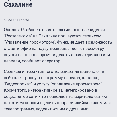
Сахалине
04.04.2017 10:24
Около 70% абонентов интерактивного телевидения
"Ростелекома" на Сахалине пользуются сервисом
"Управление просмотром". Функция дает возможность
ставить эфир на паузу, возвращаться к просмотру
спустя некоторое время и делать архив сериалов или
передач,
сообщает
оператор.
Сервисы интерактивного телевидения включают в
себя электронную программу передач, караоке,
"Видеопрокат" и услугу "Управление просмотром".
Кроме того, интерактивное ТВ интегрировано в
социальные сети, что позволяет телезрителю одним
нажатием кнопки оценить понравившийся фильм или
телепрограмму, поделиться им с друзьями.