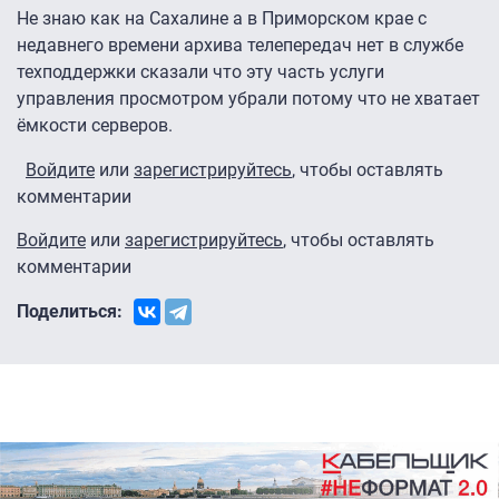
Не знаю как на Сахалине а в Приморском крае с
недавнего времени архива телепередач нет в службе
техподдержки сказали что эту часть услуги
управления просмотром убрали потому что не хватает
ёмкости серверов.
Войдите
или
зарегистрируйтесь
, чтобы оставлять
комментарии
Войдите
или
зарегистрируйтесь
, чтобы оставлять
комментарии
Поделиться: