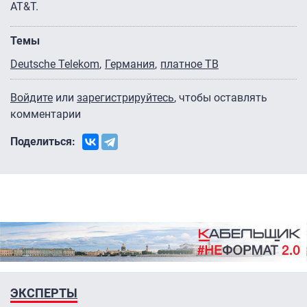
AT&T.
Темы
Deutsche Telekom
Германия
платное ТВ
Войдите
или
зарегистрируйтесь
, чтобы оставлять
комментарии
Поделиться:
ЭКСПЕРТЫ