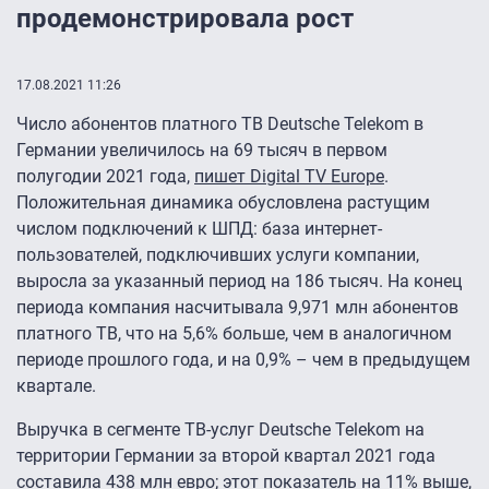
продемонстрировала рост
17.08.2021 11:26
Число абонентов платного ТВ Deutsche Telekom в
Германии увеличилось на 69 тысяч в первом
полугодии 2021 года,
пишет Digital TV Europe
.
Положительная динамика обусловлена растущим
числом подключений к ШПД: база интернет-
пользователей, подключивших услуги компании,
выросла за указанный период на 186 тысяч. На конец
периода компания насчитывала 9,971 млн абонентов
платного ТВ, что на 5,6% больше, чем в аналогичном
периоде прошлого года, и на 0,9% – чем в предыдущем
квартале.
Выручка в сегменте ТВ-услуг Deutsche Telekom на
территории Германии за второй квартал 2021 года
составила 438 млн евро; этот показатель на 11% выше,