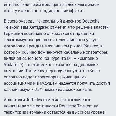
интернет или через колл-центр; здесь мы делаем
ставку именно на традиционные офисы".
В свою очередь, генеральный директор Deutsche
Telekom
Тим Хёттджес
отметил, что решение властей
Германии постепенно отказаться от привязки
телекоммуникационных и телевизионных услуг к
договорам аренды на жилищном рынке (бизнес, в
котором обычно доминируют кабельные операторы,
включая основного конкурента DT – компанию
Vodafone) положительно скажется на динамике
компании. Топ-менеджер подчеркнул, что сейчас
оператор ведет переговоры с жилищными
ассоциациями и в будущем надеется получить доступ
как минимум к 25% немецких домохозяйств.
Аналитики Jefferies отметили, что ключевые
показатели эффективности Deutsche Telekom на
территории Германии остаются на высоком уровне