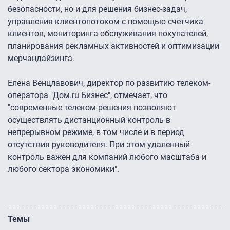
безопасности, но и для решения бизнес-задач,
управления клиентопотоком с помощью счетчика
клиентов, мониторинга обслуживания покупателей,
планирования рекламных активностей и оптимизации
мерчандайзинга.
Елена Венцлавович, директор по развитию телеком-
оператора "Дом.ru Бизнес", отмечает, что
"современные телеком-решения позволяют
осуществлять дистанционный контроль в
непрерывном режиме, в том числе и в период
отсутствия руководителя. При этом удаленный
контроль важен для компаний любого масштаба и
любого сектора экономики".
Темы