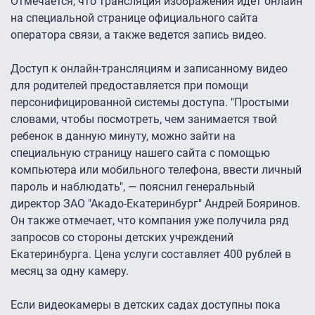
Отмечается, что трансляция изображения идет онлайн
на специальной странице официального сайта
оператора связи, а также ведется запись видео.
Доступ к онлайн-трансляциям и записанному видео
для родителей предоставляется при помощи
персонифицированной системы доступа. "Простыми
словами, чтобы посмотреть, чем занимается твой
ребенок в данную минуту, можно зайти на
специальную страницу нашего сайта с помощью
компьютера или мобильного телефона, ввести личный
пароль и наблюдать", — пояснил генеральный
директор ЗАО "Акадо-Екатеринбург" Андрей Бояринов.
Он также отмечает, что компания уже получила ряд
запросов со стороны детских учреждений
Екатеринбурга. Цена услуги составляет 400 рублей в
месяц за одну камеру.
Если видеокамеры в детских садах доступны пока