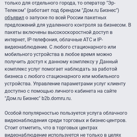
только для отдельного города, то оператор "Эр-
Телеком" (работает под брендом "Дом.ru Бизнес")
объявил
о запуске по всей России пакетных
предложений для удаленного контроля за бизнесом. В
пакеты включены высокоскоростной доступ в
интернет, IP-телефония, облачные АТС и IP-
видеонаблюдение. С любого стационарного или
мобильного устройства в любое время можно
получить доступ к данному комплексу у Данный
комплекс услуг помогает наблюдать за работой
бизнеса с любого стационарного или мобильного
устройства. Управление параметрами услуг клиенту
доступно с помощью личного кабинета на сайте
"Дом.ru Бизнес" b2b.domru.ru.
Особой популярностью пользуется услуга облачного
видеонаблюдения среди торговых и бизнес-центров.
Стоит отметить, что в торговых центрах
видеонаблюдение используется не только в целях