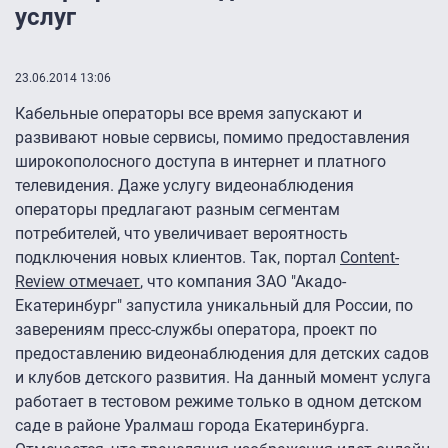
услуг
23.06.2014 13:06
Кабельные операторы все время запускают и
развивают новые сервисы, помимо предоставления
широкополосного доступа в интернет и платного
телевидения. Даже услугу видеонаблюдения
операторы предлагают разным сегментам
потребителей, что увеличивает вероятность
подключения новых клиентов. Так, портал
Content-
Review отмечает
, что компания ЗАО "Акадо-
Екатеринбург" запустила уникальный для России, по
заверениям пресс-службы оператора, проект по
предоставлению видеонаблюдения для детских садов
и клубов детского развития. На данный момент услуга
работает в тестовом режиме только в одном детском
саде в районе Уралмаш города Екатеринбурга.