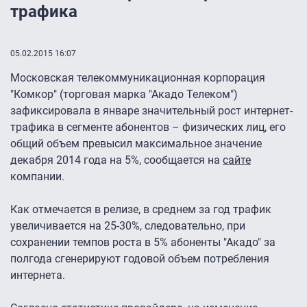
трафика
05.02.2015 16:07
Московская телекоммуникационная корпорация
"Комкор" (торговая марка "Акадо Телеком")
зафиксировала в январе значительный рост интернет-
трафика в сегменте абонентов – физических лиц, его
общий объем превысил максимальное значение
декабря 2014 года на 5%, сообщается на
сайте
компании.
Как отмечается в релизе, в среднем за год трафик
увеличивается на 25-30%, следовательно, при
сохранении темпов роста в 5% абоненты "Акадо" за
полгода сгенерируют годовой объем потребления
интернета.