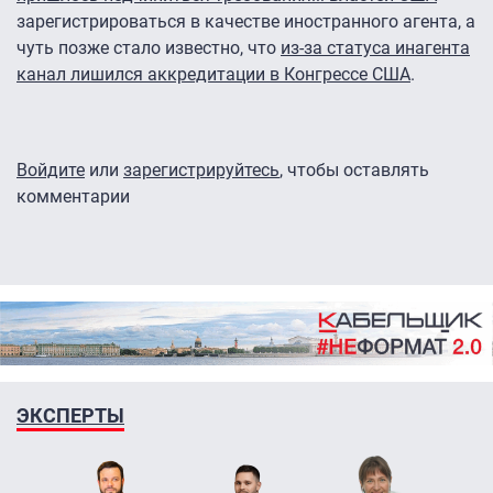
зарегистрироваться в качестве иностранного агента, а
чуть позже стало известно, что
из-за статуса инагента
канал лишился аккредитации в Конгрессе США
.
Войдите
или
зарегистрируйтесь
, чтобы оставлять
комментарии
ЭКСПЕРТЫ