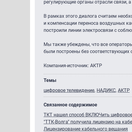
регулирующие органы отрасли связи, а
В рамках этого диалога считаем необ
и компенсации переноса воздушных ка
построили линии электросвязи с соблю
Мы также убеждены, что все операторы
были построены без соответствующих с
Компания-источник: АКТР
Темы
цифровое телевидение
НАДИКС
АКТР
Связанное содержимое
ТКТ нашел способ ВКЛЮЧить цифровое
"ТТК-Волга" получила лицензию на каб
Лицензирование кабельного вещания