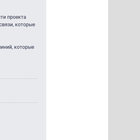
ти проекта
связи, которые
линий, которые