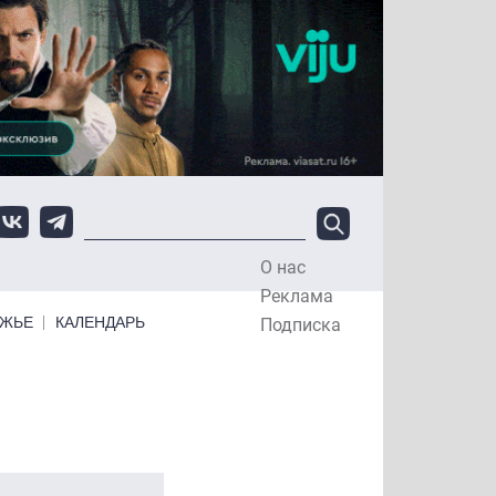
О нас
Top Menu
Реклама
ЕЖЬЕ
КАЛЕНДАРЬ
Подписка