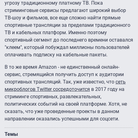
угрозу традиционному платному ТВ. Пока
стриминговые сервисы предлагают широкий выбор
ТВ-шоу и фильмов, все еще сложно найти прямые
спортивные трансляции за пределами традиционного
ТВ и кабельных платформ. Именно поэтому
спортивный сегмент до последнего времени оставался
"клеем", который побуждал миллионы пользователей
оплачивать подписку на кабельные пакеты.
В то же время Amazon - не единственный онлайн-
сервис, стремящийся получить доступ к аудитории
спортивных трансляций. Так, уже известно, что
сеть
микроблогов Twitter сосредоточится
в 2017 году на
стриминге спортивных, развлекательных,
политических событий на своей платформе. Хотя, не
сказать, что уже проведенные проекты в данном
направлении оказались успешными для соцсети.
Темы