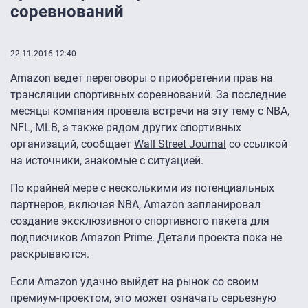
соревнований
22.11.2016 12:40
Amazon ведет переговоры о приобретении прав на
трансляции спортивных соревнований. За последние
месяцы компания провела встречи на эту тему с NBA,
NFL, MLB, а также рядом других спортивных
организаций, сообщает
Wall Street Journal
со ссылкой
на источники, знакомые с ситуацией.
По крайней мере с несколькими из потенциальных
партнеров, включая NBA, Amazon запланировал
создание эксклюзивного спортивного пакета для
подписчиков Amazon Prime. Детали проекта пока не
раскрываются.
Если Amazon удачно выйдет на рынок со своим
премиум-проектом, это может означать серьезную