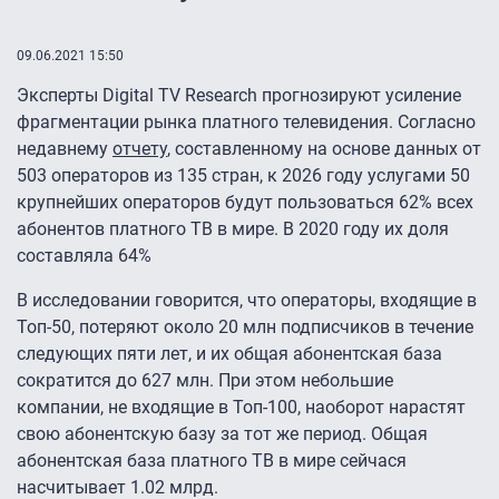
09.06.2021 15:50
Эксперты Digital TV Research прогнозируют усиление
фрагментации рынка платного телевидения. Согласно
недавнему
отчету
, составленному на основе данных от
503 операторов из 135 стран, к 2026 году услугами 50
крупнейших операторов будут пользоваться 62% всех
абонентов платного ТВ в мире. В 2020 году их доля
составляла 64%
В исследовании говорится, что операторы, входящие в
Топ-50, потеряют около 20 млн подписчиков в течение
следующих пяти лет, и их общая абонентская база
сократится до 627 млн. При этом небольшие
компании, не входящие в Топ-100, наоборот нарастят
свою абонентскую базу за тот же период. Общая
абонентская база платного ТВ в мире сейчася
насчитывает 1.02 млрд.