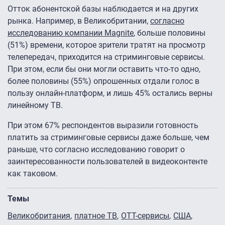
Отток абонентской базы наблюдается и на других
рынка. Например, в Великобритании,
с
огласно
исследованию компании Magnite
, больше половины
(51%) времени, которое зрители тратят на просмотр
телепередач, приходится на стриминговые сервисы.
При этом, если бы они могли оставить что-то одно,
более половины (55%) опрошенных отдали голос в
пользу онлайн-платформ, и лишь 45% остались верны
линейному ТВ.
При этом 67% респондентов выразили готовность
платить за стриминговые сервисы даже больше, чем
раньше, что согласно исследованию говорит о
заинтересованности пользователей в видеоконтенте
как таковом.
Темы
Великобритания
платное ТВ
OTT-сервисы
США