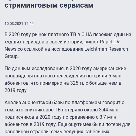
стриминговым сервисам
10.03.2021 12:44
В 2020 году рынок платного ТВ в США пережил один из
худших периодов в своей истории,
пишет Rapid TV
News
со ссылкой на исследование Leichtman Research
Group.
По данным исследования, в 2020 году американские
провайдеры платного телевидения потеряли 5 млн
абонентов, что примерно на 325 тыс больше, чем в
2019 году.
Анализ абонентской базы по платформам говорит о
том, что спутниковое ТВ потеряло около 3,44 млн
подписчиков в 2020 году по сравнению с 3,7 млн
абонентов в 2019 году. Еще ощутимее были потери для
кабельной отрасли: семь ведущих кабельных