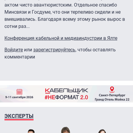
актом чисто авантюристским. Отдельное спасибо
Минсвязи и Госдуме, что они терпеливо сидели и не
вмешивались. Благодаря всему этому рынок вырос в
сотни раз...
Конференция кабельной и медиаиндустрии в Ялте
Войдите
или
зарегистрируйтесь
, чтобы оставлять
комментарии
ЭКСПЕРТЫ