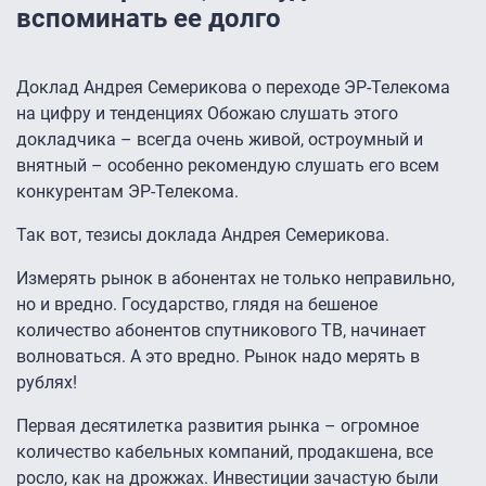
вспоминать ее долго
Доклад Андрея Семерикова о переходе ЭР-Телекома
на цифру и тенденциях Обожаю слушать этого
докладчика – всегда очень живой, остроумный и
внятный – особенно рекомендую слушать его всем
конкурентам ЭР-Телекома.
Так вот, тезисы доклада Андрея Семерикова.
Измерять рынок в абонентах не только неправильно,
но и вредно. Государство, глядя на бешеное
количество абонентов спутникового ТВ, начинает
волноваться. А это вредно. Рынок надо мерять в
рублях!
Первая десятилетка развития рынка – огромное
количество кабельных компаний, продакшена, все
росло, как на дрожжах. Инвестиции зачастую были