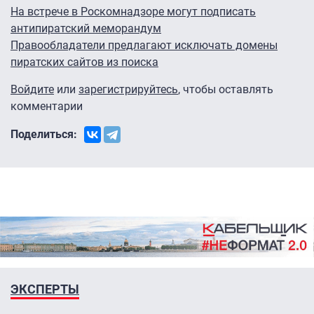
На встрече в Роскомнадзоре могут подписать
антипиратский меморандум
Правообладатели предлагают исключать домены
пиратских сайтов из поиска
Войдите
или
зарегистрируйтесь
, чтобы оставлять
комментарии
Поделиться:
ЭКСПЕРТЫ