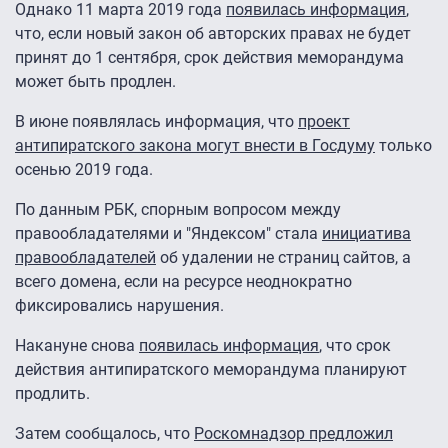
Однако 11 марта 2019 года
появилась информация
,
что, если новый закон об авторских правах не будет
принят до 1 сентября, срок действия меморандума
может быть продлен.
В июне появлялась информация, что
проект
антипиратского закона могут внести в Госдуму
только
осенью 2019 года.
По данным РБК, спорным вопросом между
правообладателями и "Яндексом" стала
инициатива
правообладателей
об удалении не страниц сайтов, а
всего домена, если на ресурсе неоднократно
фиксировались нарушения.
Накануне снова
появилась информация
, что срок
действия антипиратского меморандума планируют
продлить.
Затем сообщалось, что
Роскомнадзор предложил