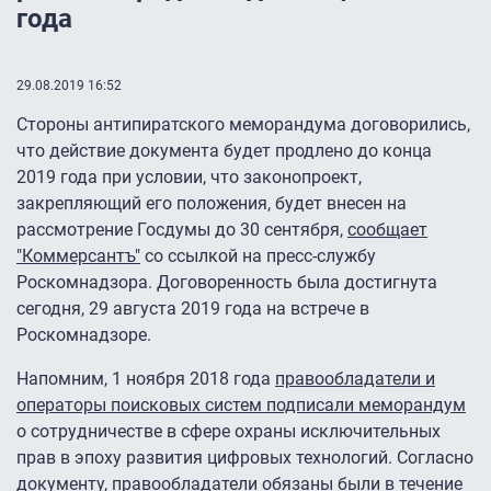
года
29.08.2019 16:52
Стороны антипиратского меморандума договорились,
что действие документа будет продлено до конца
2019 года при условии, что законопроект,
закрепляющий его положения, будет внесен на
рассмотрение Госдумы до 30 сентября,
сообщает
"Коммерсантъ"
со ссылкой на пресс-службу
Роскомнадзора. Договоренность была достигнута
сегодня, 29 августа 2019 года на встрече в
Роскомнадзоре.
Напомним, 1 ноября 2018 года
правообладатели и
операторы поисковых систем подписали меморандум
о сотрудничестве в сфере охраны исключительных
прав в эпоху развития цифровых технологий. Согласно
документу, правообладатели обязаны были в течение