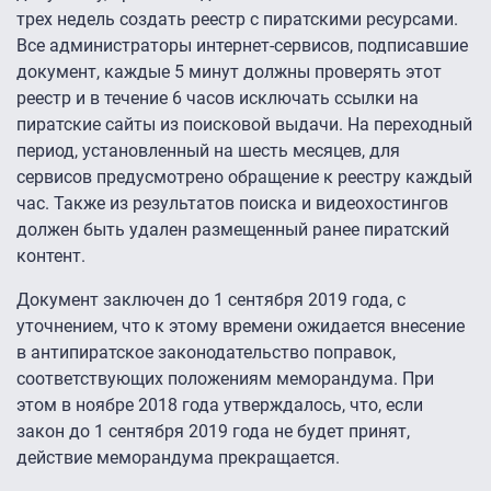
трех недель создать реестр с пиратскими ресурсами.
Все администраторы интернет-сервисов, подписавшие
документ, каждые 5 минут должны проверять этот
реестр и в течение 6 часов исключать ссылки на
пиратские сайты из поисковой выдачи. На переходный
период, установленный на шесть месяцев, для
сервисов предусмотрено обращение к реестру каждый
час. Также из результатов поиска и видеохостингов
должен быть удален размещенный ранее пиратский
контент.
Документ заключен до 1 сентября 2019 года, с
уточнением, что к этому времени ожидается внесение
в антипиратское законодательство поправок,
соответствующих положениям меморандума. При
этом в ноябре 2018 года утверждалось, что, если
закон до 1 сентября 2019 года не будет принят,
действие меморандума прекращается.