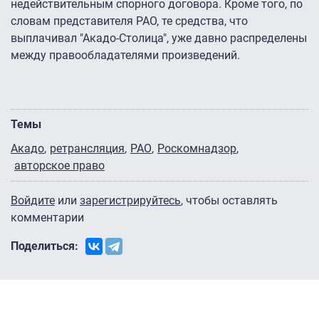
недействительным спорного договора. Кроме того, по
словам представителя РАО, те средства, что
выплачивал "Акадо-Столица", уже давно распределены
между правообладателями произведений.
Темы
Акадо
ретрансляция
РАО
Роскомнадзор
авторское право
Войдите
или
зарегистрируйтесь
, чтобы оставлять
комментарии
Поделиться: