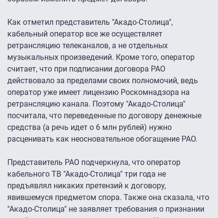
Как отметил представитель "Акадо-Столица",
кабельный оператор все же осуществляет
ретрансляцию телеканалов, а не отдельных
музыкальных произведений. Кроме того, оператор
считает, что при подписании договора РАО
действовало за пределами своих полномочий, ведь
оператор уже имеет лицензию Роскомнадзора на
ретрансляцию канала. Поэтому "Акадо-Столица"
посчитала, что переведенные по договору денежные
средства (а речь идет о 6 млн рублей) нужно
расценивать как неосновательное обогащение РАО.
Представитель РАО подчеркнула, что оператор
кабельного ТВ "Акадо-Столица" три года не
предъявлял никаких претензий к договору,
явившемуся предметом спора. Также она сказала, что
"Акадо-Столица" не заявляет требования о признании