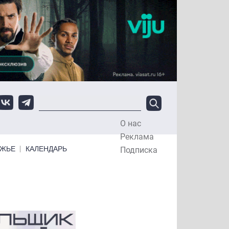
О нас
Top Menu
Реклама
ЕЖЬЕ
КАЛЕНДАРЬ
Подписка