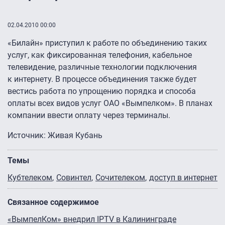
02.04.2010 00:00
«Билайн» приступил к работе по объединению таких
услуг, как фиксированная телефония, кабельное
телевидение, различные технологии подключения
к интернету. В процессе объединения также будет
вестись работа по упрощению порядка и способа
оплаты всех видов услуг ОАО «Вымпелком». В планах
компании ввести оплату через терминалы.
Источник: Живая Кубань
Темы
Кубтелеком
Совинтел
Сочителеком
доступ в интернет
Связанное содержимое
«ВымпелКом» внедрил IPTV в Калининграде