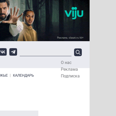
О нас
Top Menu
Реклама
ЕЖЬЕ
КАЛЕНДАРЬ
Подписка