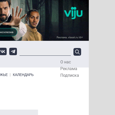
О нас
Top Menu
Реклама
ЕЖЬЕ
КАЛЕНДАРЬ
Подписка