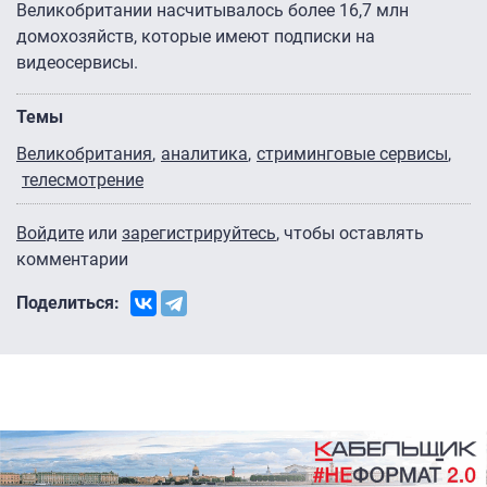
Великобритании насчитывалось более 16,7 млн
домохозяйств, которые имеют подписки на
видеосервисы.
Темы
Великобритания
аналитика
стриминговые сервисы
телесмотрение
Войдите
или
зарегистрируйтесь
, чтобы оставлять
комментарии
Поделиться: