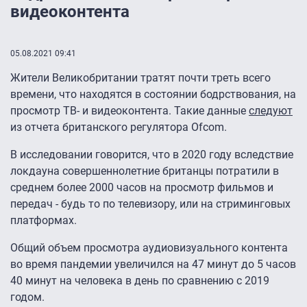
видеоконтента
05.08.2021 09:41
Жители Великобритании тратят почти треть всего
времени, что находятся в состоянии бодрствования, на
просмотр ТВ- и видеоконтента. Такие данные
следуют
из отчета британского регулятора Ofcom.
В исследовании говорится, что в 2020 году вследствие
локдауна совершеннолетние британцы потратили в
среднем более 2000 часов на просмотр фильмов и
передач - будь то по телевизору, или на стриминговых
платформах.
Общий объем просмотра аудиовизуального контента
во время пандемии увеличился на 47 минут до 5 часов
40 минут на человека в день по сравнению с 2019
годом.