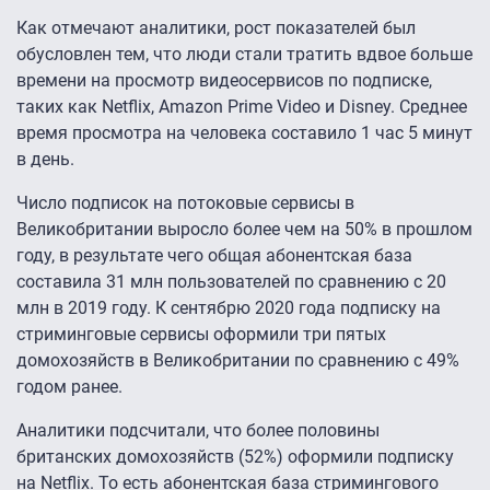
Как отмечают аналитики, рост показателей был
обусловлен тем, что люди стали тратить вдвое больше
времени на просмотр видеосервисов по подписке,
таких как Netflix, Amazon Prime Video и Disney. Среднее
время просмотра на человека составило 1 час 5 минут
в день.
Число подписок на потоковые сервисы в
Великобритании выросло более чем на 50% в прошлом
году, в результате чего общая абонентская база
составила 31 млн пользователей по сравнению с 20
млн в 2019 году. К сентябрю 2020 года подписку на
стриминговые сервисы оформили три пятых
домохозяйств в Великобритании по сравнению с 49%
годом ранее.
Аналитики подсчитали, что более половины
британских домохозяйств (52%) оформили подписку
на Netflix. То есть абонентская база стримингового