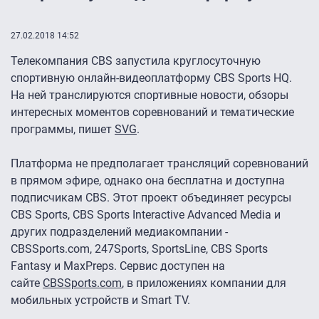
27.02.2018 14:52
Телекомпания CBS запустила круглосуточную
спортивную онлайн-видеоплатформу CBS Sports HQ.
На ней транслируются спортивные новости, обзоры
интересных моментов соревнований и тематические
программы, пишет
SVG
.
Платформа не предполагает трансляций соревнований
в прямом эфире, однако она бесплатна и доступна
подписчикам CBS. Этот проект объединяет ресурсы
CBS Sports, CBS Sports Interactive Advanced Media и
других подразделений медиакомпании -
CBSSports.com, 247Sports, SportsLine, CBS Sports
Fantasy и MaxPreps. Сервис доступен на
сайте
CBSSports.com
, в приложениях компании для
мобильных устройств и Smart TV.