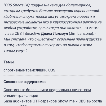
"CBS Sports HQ предназначена для болельщиков,
которым требуется больше освещения соревнований.
Любители спорта теперь могут смотреть новости и
интересные моменты игр в круглосуточном режиме на
любом устройстве, где и когда они захотят
, - отметил
глава CBS Interactive
Джим Ланзоун
(Jim Lanzone). -
Мы считаем, что существуют огромные преимущества
в том, чтобы первыми выходить на рынок с этим
типом услуг".
Темы
спортивные трансляции
CBS
Связанное содержимое
Спортивные болельщики недовольны качеством
онлайн-трансляций
База абонентов OTT-сервисов Showtime и CBS выросла