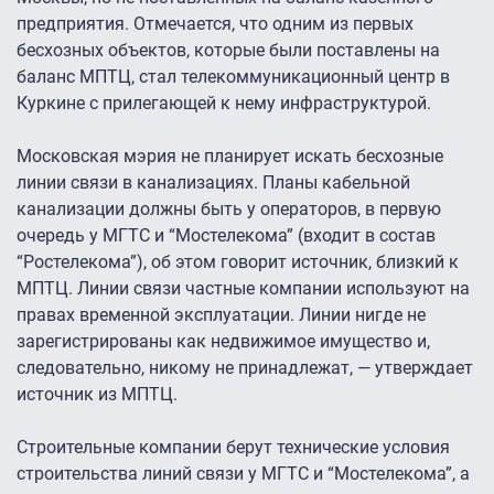
предприятия. Отмечается, что одним из первых
бесхозных объектов, которые были поставлены на
баланс МПТЦ, стал телекоммуникационный центр в
Куркине с прилегающей к нему инфраструктурой.
Московская мэрия не планирует искать бесхозные
линии связи в канализациях. Планы кабельной
канализации должны быть у операторов, в первую
очередь у МГТС и “Мостелекома” (входит в состав
“Ростелекома”), об этом говорит источник, близкий к
МПТЦ. Линии связи частные компании используют на
правах временной эксплуатации. Линии нигде не
зарегистрированы как недвижимое имущество и,
следовательно, никому не принадлежат, — утверждает
источник из МПТЦ.
Строительные компании берут технические условия
строительства линий связи у МГТС и “Мостелекома”, а