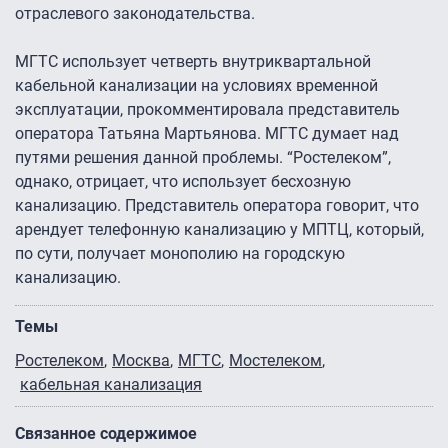
отраслевого законодательства.
МГТС использует четверть внутриквартальной
кабельной канализации на условиях временной
эксплуатации, прокомментировала представитель
оператора Татьяна Мартьянова. МГТС думает над
путями решения данной проблемы. “Ростелеком”,
однако, отрицает, что использует бесхозную
канализацию. Представитель оператора говорит, что
арендует телефонную канализацию у МПТЦ, который,
по сути, получает монополию на городскую
канализацию.
Темы
Ростелеком
Москва
МГТС
Мостелеком
кабельная канализация
Связанное содержимое