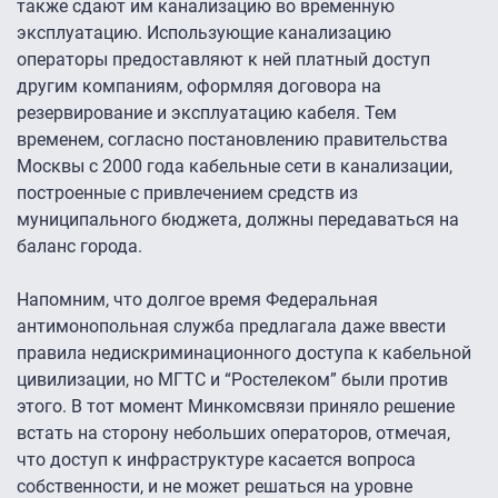
также сдают им канализацию во временную
эксплуатацию. Использующие канализацию
операторы предоставляют к ней платный доступ
другим компаниям, оформляя договора на
резервирование и эксплуатацию кабеля. Тем
временем, согласно постановлению правительства
Москвы с 2000 года кабельные сети в канализации,
построенные с привлечением средств из
муниципального бюджета, должны передаваться на
баланс города.
Напомним, что долгое время Федеральная
антимонопольная служба предлагала даже ввести
правила недискриминационного доступа к кабельной
цивилизации, но МГТС и “Ростелеком” были против
этого. В тот момент Минкомсвязи приняло решение
встать на сторону небольших операторов, отмечая,
что доступ к инфраструктуре касается вопроса
собственности, и не может решаться на уровне