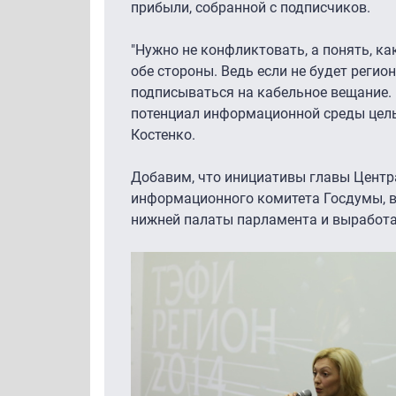
прибыли, собранной с подписчиков.
"Нужно не конфликтовать, а понять, к
обе стороны. Ведь если не будет регио
подписываться на кабельное вещание. 
потенциал информационной среды целых
Костенко.
Добавим, что инициативы главы Центр
информационного комитета Госдумы, в
нижней палаты парламента и выработа