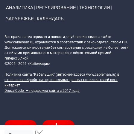
АНАЛИТИКА
РЕГУЛИРОВАНИЕ
ТЕХНОЛОГИИ
ЗАРУБЕЖЬЕ
КАЛЕНДАРЬ
Token Block
Все права на материалы и новости, опубликованные на сайте
www.cableman.ru
, охраняются в соответствии с законодательством РФ.
Допускается цитирование без согласования с редакцией не более трети
от объема оригинального материала, с обязательной прямой
гиперссылкой.
©2005 - 2026 «Кабельщик»
Политика сайта "Кабельщик" (интернет-адреса
www.cableman.ru
) в
отношении обработки персональных данных пользователей сети
интернет
DrupalCoder — поддержка сайта c 2017 года