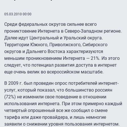
05.03.2010 00:00
Среди федеральных округов сильнее всего
прониктовение Интернета в Северо-Западном регионе.
Далее идут Центральный и Уральский округа.
Территории Южного, Приволжского, Сибирского
округов и Дальнего Востока характеризуются
меньшим проникновением Интернета — 21%. Из этого
следует, что потенциал развития доступа в интернет
еще очень велик во всероссийском масштабе.
В 2009 г. был проведен опрос потребителей интернет-
услуг, который показал, что большинство россиян
(72%) не изменили свое поведение в отношении
использования интернета. При этом примерно каждый
четвертый опрошенный все же сообщил о смене
тарифа или даже провайдера, и лишь немногие
заявили о снижении уровня пользования интернетом.