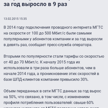
за год выросло в 9 раз
13.02.2015 15:35
В 2014 году подключения проводного интернета МГТС
на скорости от 100 до 500 Мбит/с были самыми
популярными у абонентов компании и за год выросли
в девять раз, сообщает пресс-служба оператора.
Вторыми по популярности стали тарифы со скоростью
от 40 до 70 Мбит/с. К началу 2015 года их
использовали в три раза больше абонентов, чем в
начале 2014 года, а проникновение этих скоростей в
базе ШПД-клиентов компании превысило 30%.
Объем переданных в сети МГТС данных за год вырос
на 50%, что связано, в том числе, с изменением
профиля потребления пользователей: свыше 60%