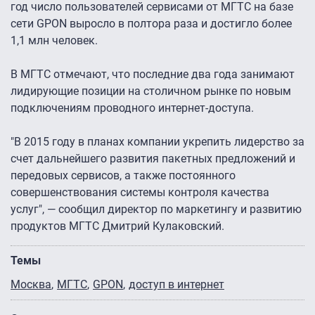
год число пользователей сервисами от МГТС на базе
сети GPON выросло в полтора раза и достигло более
1,1 млн человек.
В МГТС отмечают, что последние два года занимают
лидирующие позиции на столичном рынке по новым
подключениям проводного интернет-доступа.
"В 2015 году в планах компании укрепить лидерство за
счет дальнейшего развития пакетных предложений и
передовых сервисов, а также постоянного
совершенствования системы контроля качества
услуг", — сообщил директор по маркетингу и развитию
продуктов МГТС Дмитрий Кулаковский.
Темы
Москва
МГТС
GPON
доступ в интернет