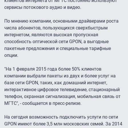
клиентов интернета от МГТС постоянно используют
сервисы потокового аудио и видео.
По мнению компании, основными драйверами роста
числа абонентов, пользующихся сверхбыстрым
интернетом, являются высокая пропускная
способность оптической сети GPON, а выгодные
пакетные предложения и специальные тарифные
опции.
"На 1 февраля 2015 года более 50% клиентов
компании выбрали пакеты из двух и более услуг на
базе сети GPON, таких, как домашний интернет,
интерактивное цифровое телевидение, стационарный
телефон, охранная сигнализация, мобильная связь от
МГТС", - сообщается в пресс-релизе.
На сегодня возможность подключить услуги по сети
GPON имеют более 3,5 млн московских семей. За 2014