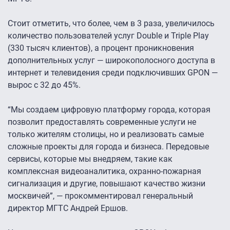
Стоит отметить, что более, чем в 3 раза, увеличилось
количество пользователей услуг Double и Triple Play
(330 тысяч клиентов), а процент проникновения
дополнительных услуг — широкополосного доступа в
интернет и телевидения среди подключивших GPON —
вырос с 32 до 45%.
“Мы создаем цифровую платформу города, которая
позволит предоставлять современные услуги не
только жителям столицы, но и реализовать самые
сложные проекты для города и бизнеса. Передовые
сервисы, которые мы внедряем, такие как
комплексная видеоаналитика, охранно-пожарная
сигнализация и другие, повышают качество жизни
москвичей”, — прокомментировал генеральный
директор МГТС Андрей Ершов.