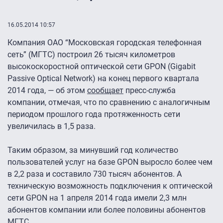
16.05.2014 10:57
Компания ОАО “Московская городская телефонная
сеть” (МГТС) построил 26 тысяч километров
высокоскоростной оптической сети GPON (Gigabit
Passive Optical Network) на конец первого квартала
2014 года, — об этом
сообщает
пресс-служба
компании, отмечая, что по сравнению с аналогичным
периодом прошлого года протяженность сети
увеличилась в 1,5 раза.
Таким образом, за минувший год количество
пользователей услуг на базе GPON выросло более чем
в 2,2 раза и составило 730 тысяч абонентов. А
техническую возможность подключения к оптической
сети GPON на 1 апреля 2014 года имели 2,3 млн
абонентов компании или более половины абонентов
МГТС.