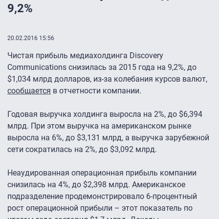
9,2%
20.02.2016 15:56
Чистая прибыль медиахолдинга Discovery
Communications снизилась за 2015 года на 9,2%, до
$1,034 млрд долларов, из-за колебания курсов валют,
сообщается
в отчетности компании.
Годовая выручка холдинга выросла на 2%, до $6,394
млрд. При этом выручка на американском рынке
выросла на 6%, до $3,131 млрд, а выручка зарубежной
сети сократилась на 2%, до $3,092 млрд.
Неаудированная операционная прибыль компании
снизилась на 4%, до $2,398 млрд. Американское
подразделение продемонстрировало 6-процентный
рост операционной прибыли – этот показатель по