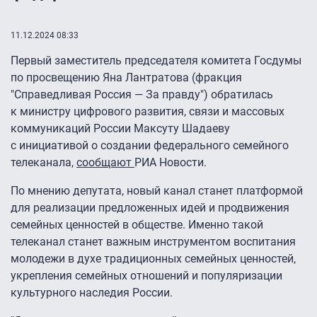
11.12.2024 08:33
Первый заместитель председателя комитета Госдумы
по просвещению Яна Лантратова (фракция
"Справедливая Россия — За правду") обратилась
к министру цифрового развития, связи и массовых
коммуникаций России Максуту Шадаеву
с инициативой о создании федерального семейного
телеканала,
сообщают
РИА Новости.
По мнению депутата, новый канал станет платформой
для реализации предложенных идей и продвижения
семейных ценностей в обществе. Именно такой
телеканал станет важным инструментом воспитания
молодежи в духе традиционных семейных ценностей,
укрепления семейных отношений и популяризации
культурного наследия России.