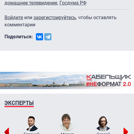
домашнее телевидение
Госдума РФ
Войдите
или
зарегистрируйтесь
, чтобы оставлять
комментарии
Поделиться:
ЭКСПЕРТЫ