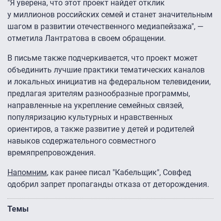
"Я уверена, что этот проект найдет отклик
у миллионов российских семей и станет значительным
шагом в развитии отечественного медиапейзажа", —
отметила Лантратова в своем обращении.
В письме также подчеркивается, что проект может
объединить лучшие практики тематических каналов
и локальных инициатив на федеральном телевидении,
предлагая зрителям разнообразные программы,
направленные на укрепление семейных связей,
популяризацию культурных и нравственных
ориентиров, а также развитие у детей и родителей
навыков содержательного совместного
времяпрепровождения.
Напомним
, как ранее писал "Кабельщик", Совфед
одобрил запрет пропаганды отказа от деторождения.
Темы