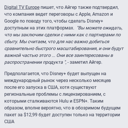
Digital TV Europe
пишет, что Айгер также подтвердил,
что компания ведет переговоры с Apple, Amazon и
Google по поводу того, чтобы сделать Disney+
доступным на этих платформах.
"Вы можете ожидать,
что мы заключим сделки с ними как с партнерами по
сбыту. Мы считаем, что для нас важно добиться
сравнительно быстрого масштабирования, и они будут
важной частью этого ... Они все заинтересованы в
распространении продукта "
, - заметил Айгер.
Предполагается, что Disney+ будет выпущен на
международный рынок через несколько месяцев
после его запуска в США, хотя существуют
региональные проблемы с лицензированием, с
которыми сталкиваются Hulu и ESPN+. Таким
образом, вполне вероятно, что в обозримом будущем
пакет за $12,99 будет доступен только на территории
США