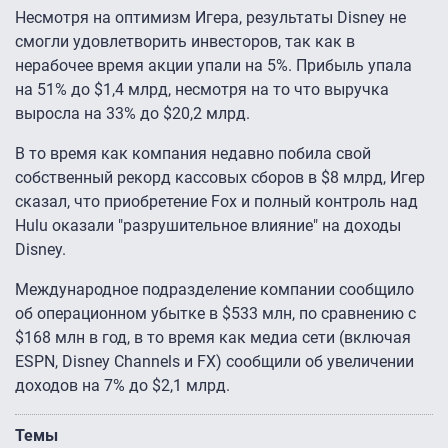
Несмотря на оптимизм Игера, результаты Disney не
смогли удовлетворить инвесторов, так как в
нерабочее время акции упали на 5%. Прибыль упала
на 51% до $1,4 млрд, несмотря на то что выручка
выросла на 33% до $20,2 млрд.
В то время как компания недавно побила свой
собственный рекорд кассовых сборов в $8 млрд, Игер
сказал, что приобретение Fox и полный контроль над
Hulu оказали "разрушительное влияние" на доходы
Disney.
Международное подразделение компании сообщило
об операционном убытке в $533 млн, по сравнению с
$168 млн в год, в то время как медиа сети (включая
ESPN, Disney Channels и FX) сообщили об увеличении
доходов на 7% до $2,1 млрд.
Темы