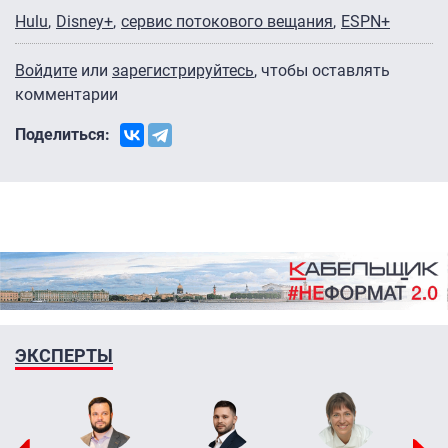
Hulu
Disney+
сервис потокового вещания
ESPN+
Войдите
или
зарегистрируйтесь
, чтобы оставлять
комментарии
Поделиться:
ЭКСПЕРТЫ