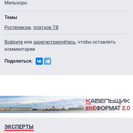
Мельхорн.
Темы
Ростелеком
платное ТВ
Войдите
или
зарегистрируйтесь
, чтобы оставлять
комментарии
Поделиться:
ЭКСПЕРТЫ