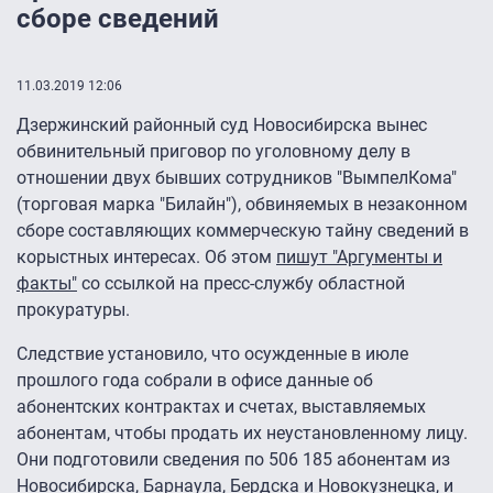
сборе сведений
11.03.2019 12:06
Дзержинский районный суд Новосибирска вынес
обвинительный приговор по уголовному делу в
отношении двух бывших сотрудников "ВымпелКома"
(торговая марка "Билайн"), обвиняемых в незаконном
сборе составляющих коммерческую тайну сведений в
корыстных интересах. Об этом
пишут "Аргументы и
факты"
со ссылкой на пресс-службу областной
прокуратуры.
Следствие установило, что осужденные в июле
прошлого года собрали в офисе данные об
абонентских контрактах и счетах, выставляемых
абонентам, чтобы продать их неустановленному лицу.
Они подготовили сведения по 506 185 абонентам из
Новосибирска, Барнаула, Бердска и Новокузнецка, и