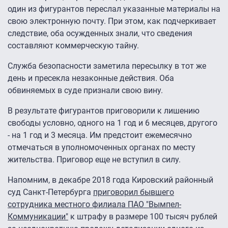
один из фигурантов переслал указанные материалы на
свою электронную почту. При этом, как подчеркивает
следствие, оба осужденных знали, что сведения
составляют коммерческую тайну.
Служба безопасности заметила пересылку в тот же
день и пресекла незаконные действия. Оба
обвиняемых в суде признали свою вину.
В результате фигурантов приговорили к лишению
свободы условно, одного на 1 год и 6 месяцев, другого
- на 1 год и 3 месяца. Им предстоит ежемесячно
отмечаться в уполномоченных органах по месту
жительства. Приговор еще не вступил в силу.
Напомним, в декабре 2018 года Кировский районный
суд Санкт-Петербурга
приговорил бывшего
сотрудника местного филиала ПАО "Вымпел-
Коммуникации"
к штрафу в размере 100 тысяч рублей