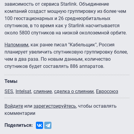
зависимость от сервиса Starlink. Объединение
компаний создаст мощную группировку из более чем
100 геостационарных и 26 среднеорбитальных
спутников, в то время как у Starlink насчитывается
около 5800 спутников на низкой околоземной орбите.
Напомним
, как ранее писал "Кабельщик", Россия
планирует увеличить спутниковую группировку более,
чем в два раза. По новым данным, количество
спутников будет составлять 886 аппаратов.
Темы
SES
Intelsat
слияние
сделка о слиянии
Евросоюз
Войдите
или
зарегистрируйтесь
, чтобы оставлять
комментарии
Поделиться: