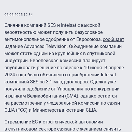
06.06.2025 12:34
Слияние компаний SES и Intelsat с высокой
вероятностью может получить безусловное
антимонопольное одобрение от Евросоюза,
сообщает
издание Advanced Television. Объединение компаний
может стать одним из крупнейших в спутниковой
индустрии. Европейская комиссия планирует
опубликовать решение по сделке к 10 июня. В апреле
2024 года было объявлено о приобретении Intelsat
компанией SES за 3,1 млрд долларов. Сделка уже
получила одобрение от Управления по конкуренции
и рынкам Великобритании (CMA), однако остается
на рассмотрении у Федеральной комиссии по связи
США (FCC) и Министерства юстиции США.
Стремление ЕС к стратегической автономии
в спутниковом секторе связано с желанием снизить