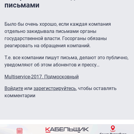
письмами
Было бы очень хорошо, если каждая компания
отдельно закидывала письмами органы
государственной власти. Госорганы обязаны
реагировать на обращения компаний.
Т.е. все компании пишут письма, делают это публично,
уведомляют об этом абонентов и прессу…
Multiservice-2017. Подмосковный
Войдите
или
зарегистрируйтесь
, чтобы оставлять
комментарии