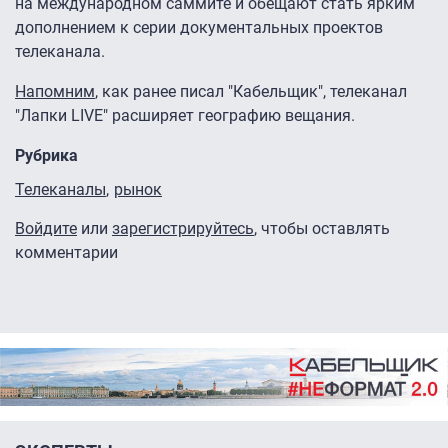
на международном саммите и обещают стать ярким
дополнением к серии документальных проектов
телеканала.
Напомним
, как ранее писал "Кабельщик", телеканал
"Лапки LIVE" расширяет географию вещания.
Рубрика
Телеканалы
рынок
Войдите
или
зарегистрируйтесь
, чтобы оставлять
комментарии