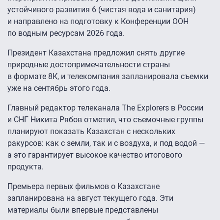
устойчивого развития 6 (чистая вода и санитария)
и направлено на подготовку к Конференции ООН
по водным ресурсам 2026 года.
Президент Казахстана предложил снять другие
природные достопримечательности страны
в формате 8К, и телекомпания запланировала съемки
уже на сентябрь этого года.
Главный редактор телеканала The Explorers в России
и СНГ Никита Рябов отметил, что съемочные группы
планируют показать Казахстан с нескольких
ракурсов: как с земли, так и с воздуха, и под водой —
а это гарантирует высокое качество итогового
продукта.
Премьера первых фильмов о Казахстане
запланирована на август текущего года. Эти
материалы были впервые представлены