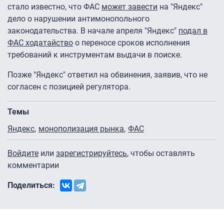
стало известно, что ФАС
может завести
на "Яндекс"
дело о нарушении антимонопольного
законодательства. В начале апреля "Яндекс"
подал в
ФАС ходатайство
о переносе сроков исполнения
требований к инструментам выдачи в поиске.
Позже "Яндекс" ответил на обвинения, заявив, что не
согласен с позицией регулятора.
Темы
Яндекс
монополизация рынка
ФАС
Войдите
или
зарегистрируйтесь
, чтобы оставлять
комментарии
Поделиться: