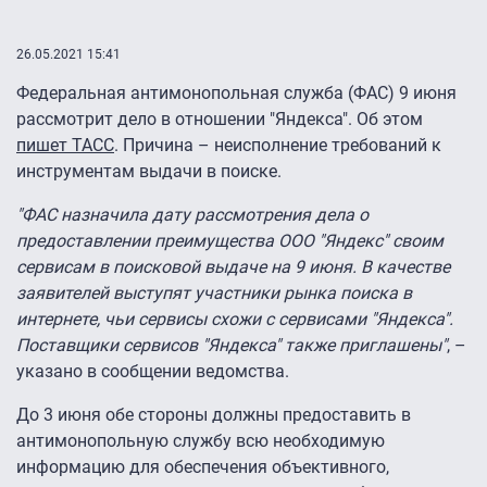
26.05.2021 15:41
Федеральная антимонопольная служба (ФАС) 9 июня
рассмотрит дело в отношении "Яндекса". Об этом
пишет ТАСС
. Причина – неисполнение требований к
инструментам выдачи в поиске.
"ФАС назначила дату рассмотрения дела о
предоставлении преимущества ООО "Яндекс" своим
сервисам в поисковой выдаче на 9 июня. В качестве
заявителей выступят участники рынка поиска в
интернете, чьи сервисы схожи с сервисами "Яндекса".
Поставщики сервисов "Яндекса" также приглашены"
, –
указано в сообщении ведомства.
До 3 июня обе стороны должны предоставить в
антимонопольную службу всю необходимую
информацию для обеспечения объективного,