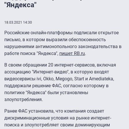
"Яндекса"
18.03.2021 14:30
Российские онлайн-платформы подписали открытое
письмо, в котором выразили обеспокоенность
нарушениями антимонопольного законодательства в
работе поиска "Яндекса",
пишет RB.ru
.
В своем обращении 20 интернет-сервисов, включая
ассоциацию "Интернет-видео", в которую входят
видеосервисы ivi, Okko, Megogo, Start и Amediateka,
поддержали решение ФАС, согласно которому в
политике "Яндекса" были установлены
злоупотребления.
Ранее ФАС установила, что компания создает
дискриминационные условия на рынке интернет-
поиска и злоупотребляет своим доминирующим