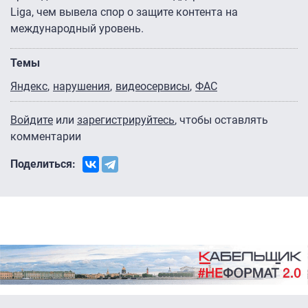
Liga, чем вывела спор о защите контента на
международный уровень.
Темы
Яндекс
нарушения
видеосервисы
ФАС
Войдите
или
зарегистрируйтесь
, чтобы оставлять
комментарии
Поделиться: