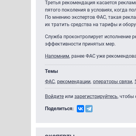
Третья рекомендация касается рекламы
пятого поколения в условиях, когда по
По мнению экспертов ФАС, такая рекл
их тратить средства на тарифы и обор
Служба проконтролирует исполнение р
эффективности принятых мер.
Напомним
, ранее ФАС уже рекомендов
Темы
ФАС
рекомендации
операторы связи
Войдите
или
зарегистрируйтесь
, чтобы
Поделиться: