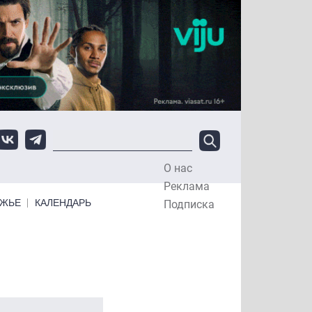
О нас
Top Menu
Реклама
ЕЖЬЕ
КАЛЕНДАРЬ
Подписка