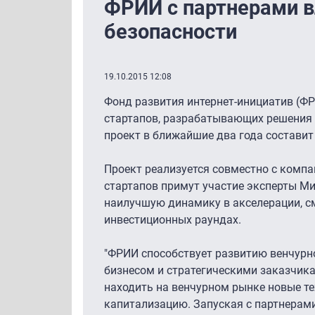
ФРИИ с партнерами вл
безопасности
19.10.2015 12:08
Фонд развития интернет-инициатив (Ф
стартапов, разрабатывающих решения 
проект в ближайшие два года составит
Проект реализуется совместно с компа
стартапов примут участие эксперты М
наилучшую динамику в акселерации, с
инвестиционных раундах.
"ФРИИ способствует развитию венчурн
бизнесом и стратегическими заказчик
находить на венчурном рынке новые те
капитализацию. Запуская с партнерам