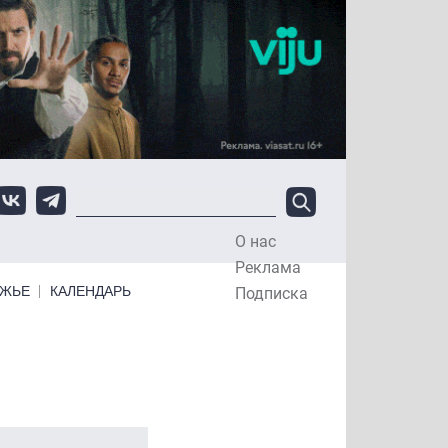
О нас
Top Menu
Реклама
ЕЖЬЕ
КАЛЕНДАРЬ
Подписка