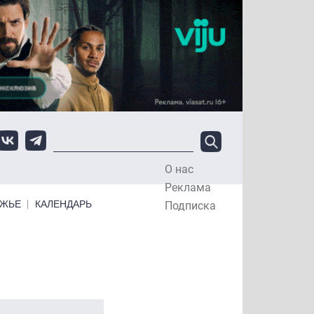
О нас
Top Menu
Реклама
ЕЖЬЕ
КАЛЕНДАРЬ
Подписка