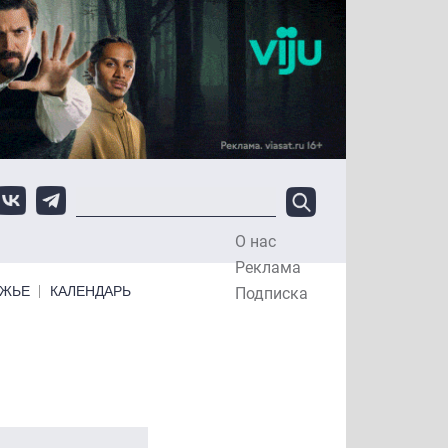
О нас
Top Menu
Реклама
ЕЖЬЕ
КАЛЕНДАРЬ
Подписка