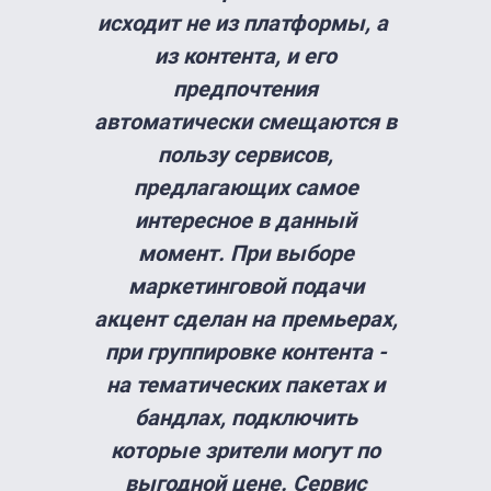
исходит не из платформы, а
из контента, и его
предпочтения
автоматически смещаются в
пользу сервисов,
предлагающих самое
интересное в данный
момент. При выборе
маркетинговой подачи
акцент сделан на премьерах,
при группировке контента -
на тематических пакетах и
бандлах, подключить
которые зрители могут по
выгодной цене. Сервис