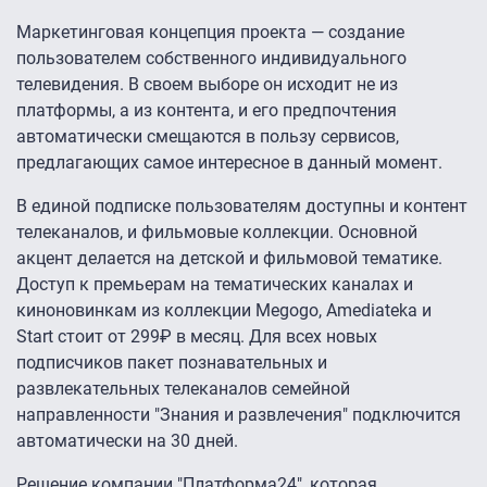
Маркетинговая концепция проекта — создание
пользователем собственного индивидуального
телевидения. В своем выборе он исходит не из
платформы, а из контента, и его предпочтения
автоматически смещаются в пользу сервисов,
предлагающих самое интересное в данный момент.
В единой подписке пользователям доступны и контент
телеканалов, и фильмовые коллекции. Основной
акцент делается на детской и фильмовой тематике.
Доступ к премьерам на тематических каналах и
киноновинкам из коллекции Megogo, Amediateka и
Start стоит от 299₽ в месяц. Для всех новых
подписчиков пакет познавательных и
развлекательных телеканалов семейной
направленности "Знания и развлечения" подключится
автоматически на 30 дней.
Решение компании "Платформа24", которая