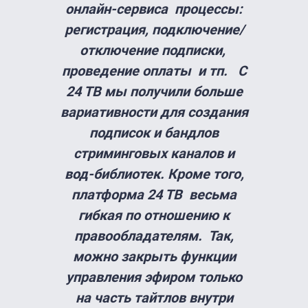
онлайн-сервиса процессы:
регистрация, подключение/
отключение подписки,
проведение оплаты и тп. С
24 ТВ мы получили больше
вариативности для создания
подписок и бандлов
стриминговых каналов и
вод-библиотек. Кроме того,
платформа 24 ТВ весьма
гибкая по отношению к
правообладателям. Так,
можно закрыть функции
управления эфиром только
на часть тайтлов внутри