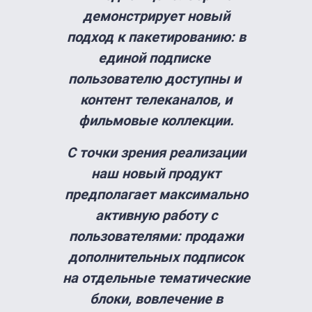
демонстрирует новый
подход к пакетированию: в
единой подписке
пользователю доступны и
контент телеканалов, и
фильмовые коллекции.
С точки зрения реализации
наш новый продукт
предполагает максимально
активную работу с
пользователями: продажи
дополнительных подписок
на отдельные тематические
блоки, вовлечение в