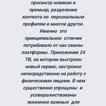
просмотр новинок и
премьер, разделение
контента по персональным
профилям и многое другое.
Именно это
принципиальное отличие
потребовало от нас смены
платформы. Приложение 24
ТВ, на котором выстроен
новый сервис, настроено
непосредственно на работу с
физическими лицами. В нем
существенно упрощены и
усовершенствованы
жизненно важные для