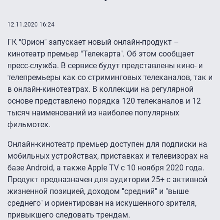
12.11.2020 16:24
ГК "Орион" запускает новый онлайн-продукт –
кинотеатр премьер "Телекарта". Об этом сообщает
пресс-служба. В сервисе будут представлены кино- и
телепремьеры как со стриминговых телеканалов, так и
в онлайн-кинотеатрах. В коллекции на регулярной
основе представлено порядка 120 телеканалов и 12
тысяч наименований из наиболее популярных
фильмотек.
Онлайн-кинотеатр премьер доступен для подписки на
мобильных устройствах, приставках и телевизорах на
базе Android, а также Apple TV с 10 ноября 2020 года.
Продукт предназначен для аудитории 25+ с активной
жизненной позицией, доходом "средний" и "выше
среднего" и ориентирован на искушенного зрителя,
привыкшего следовать трендам.