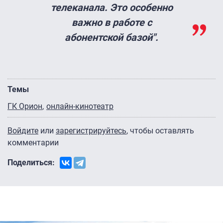
телеканала. Это особенно
важно в работе с
абонентской базой".
Темы
ГК Орион
онлайн-кинотеатр
Войдите
или
зарегистрируйтесь
, чтобы оставлять
комментарии
Поделиться: