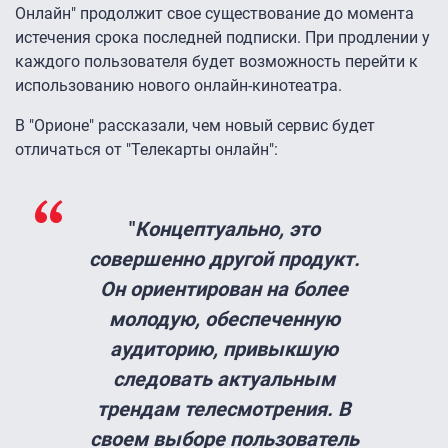
Онлайн" продолжит свое существование до момента
истечения срока последней подписки. При продлении у
каждого пользователя будет возможность перейти к
использованию нового онлайн-кинотеатра.
В "Орионе" рассказали, чем новый сервис будет
отличаться от "Телекарты онлайн":
"
Концептуально, это
совершенно другой продукт.
Он ориентирован на более
молодую, обеспеченную
аудиторию, привыкшую
следовать актуальным
трендам телесмотрения. В
своем выборе пользователь