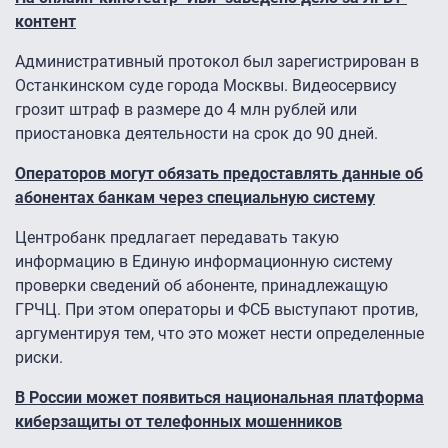
контент
Административный протокол был зарегистрирован в
Останкинском суде города Москвы. Видеосервису
грозит штраф в размере до 4 млн рублей или
приостановка деятельности на срок до 90 дней.
Операторов могут обязать предоставлять данные об
абонентах банкам через специальную систему
Центробанк предлагает передавать такую
информацию в Единую информационную систему
проверки сведений об абоненте, принадлежащую
ГРЧЦ. При этом операторы и ФСБ выступают против,
аргументируя тем, что это может нести определенные
риски.
В России может появиться национальная платформа
киберзащиты от телефонных мошенников