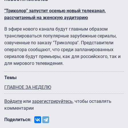
"Триколор" запустит осенью новый телеканал,
рассчитанный на женскую аудиторию
В эфире нового канала будут главным образом
транслироваться популярные зарубежные сериалы,
озвученные по заказу "Триколора". Представители
оператора сообщают, что среди запланированных
сериалов будут премьеры, как для российского, так и
для мирового телевидения.
Темы
ГЛАВНОЕ ЗА НЕДЕЛЮ
Войдите
или
зарегистрируйтесь
, чтобы оставлять
комментарии
Поделиться: