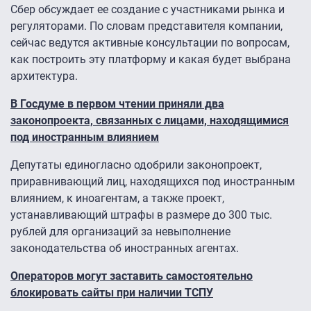
Сбер обсуждает ее создание с участниками рынка и
регуляторами. По словам представителя компании,
сейчас ведутся активные консультации по вопросам,
как построить эту платформу и какая будет выбрана
архитектура.
В Госдуме в первом чтении приняли два
законопроекта, связанных с лицами, находящимися
под иностранным влиянием
Депутаты единогласно одобрили законопроект,
приравнивающий лиц, находящихся под иностранным
влиянием, к иноагентам, а также проект,
устанавливающий штрафы в размере до 300 тыс.
рублей для организаций за невыполнение
законодательства об иностранных агентах.
Операторов могут заставить самостоятельно
блокировать сайты при наличии ТСПУ