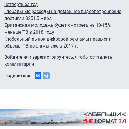
четверть за год
Глобальные расходы на домашнее видеопотребление
достигли $251,5 млрд
Британская молодежь будет смотреть на 10-15%
меньше ТВ в 2018 году
Глобальный рынок цифровой рекламы превысит
объемы ТВ-рекламы уже в 2017 г.
Войдите
или
зарегистрируйтесь
, чтобы оставлять
комментарии
Поделиться: