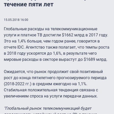
течение пяти лет
15.05.2018 16:00
Глобальные расходы на телекоммуникационные
услуги и платное ТВ достигли $1662 млрд в 2017 году.
Это на 1,4% больше, чем годом ранее, говорится в
отчете IDC. Агентство также полагает, что темпы роста
в 2018 году ускорятся до 1,6%, в результате чего
мировые расходы в секторе вырастут до $1689 млрд.
Ожидается, что рынок продолжит свой позитивный
рост до конца пятилетнего прогнозируемого периода
(2018-2022 гг.) в среднем ежегодно на 1,1%.
Стабильная положительная тенденция связана с
увеличением спроса на услуги передачи данных.
"Глобальный рынок телекоммуникаций будет