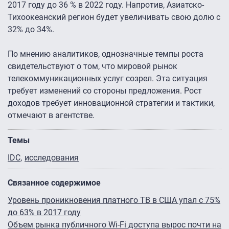
2017 году до 36 % в 2022 году. Напротив, Азиатско-
Тихоокеанский регион будет увеличивать свою долю с
32% до 34%.
По мнению аналитиков, однозначные темпы роста
свидетельствуют о том, что мировой рынок
телекоммуникационных услуг созрел. Эта ситуация
требует изменений со стороны предложения. Рост
доходов требует инновационной стратегии и тактики,
отмечают в агентстве.
Темы
IDC
исследования
Связанное содержимое
Уровень проникновения платного ТВ в США упал с 75%
до 63% в 2017 году
Объем рынка публичного Wi-Fi доступа вырос почти на