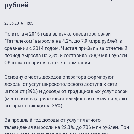
рублей
23.05.2016 11:05
По итогам 2015 года выручка оператора связи
"Таттелеком" выросла на 4,2%, до 7,9 млрд рублей, в
сравнении с 2014 годом. Чистая прибыль за отчетный
период выросла на 2,3% и составила 788,9 млн рублей.
Об этом
говорится в отчете
компании.
Основную часть доходов оператора формируют
доходы от услуг широкополосного доступа к сети
интернет (39%) и доходы от традиционных услуг связи
(местная и внутризоновая телефонная связь, на долю
которых приходится 36%).
За прошлый год доходы от услуг платного
телевидения выросли на 22,3%, до 706 млн рублей. При