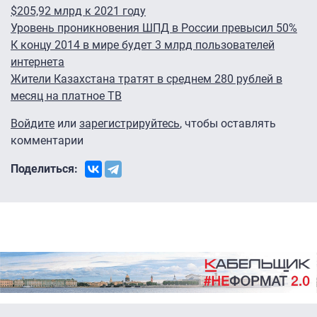
$205,92 млрд к 2021 году
Уровень проникновения ШПД в России превысил 50%
К концу 2014 в мире будет 3 млрд пользователей
интернета
Жители Казахстана тратят в среднем 280 рублей в
месяц на платное ТВ
Войдите
или
зарегистрируйтесь
, чтобы оставлять
комментарии
Поделиться: