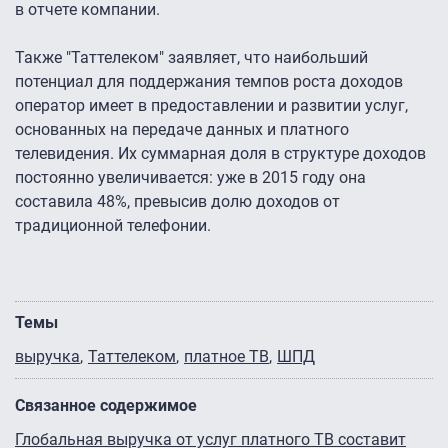
в отчете компании.
Также "Таттелеком" заявляет, что наибольший
потенциал для поддержания темпов роста доходов
оператор имеет в предоставлении и развитии услуг,
основанных на передаче данных и платного
телевидения. Их суммарная доля в структуре доходов
постоянно увеличивается: уже в 2015 году она
составила 48%, превысив долю доходов от
традиционной телефонии.
Темы
выручка
Таттелеком
платное ТВ
ШПД
Связанное содержимое
Глобальная выручка от услуг платного ТВ составит