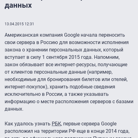
данных
13.04.2015 12:31
Американская компания Google начала переносить
свои сервера в Россию для возможности исполнения
закона о хранении персональных данных, который
вступает в силу 1 сентября 2015 года. Напомним,
закон обязывает все интернет-ресурсы, получающие
от клиентов персональные данные (например,
необходимые для бронирования билетов или отелей,
интернет-покупок), хранить подобные сведения
исключительно в России, а также указывать
информацию о месте расположения серверов с базами
данных.
Как удалось узнать
РБК
, первые сервера Google
расположил на территории РФ еще в конце 2014 года,