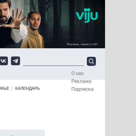
О нас
Top Menu
Реклама
ЕЖЬЕ
КАЛЕНДАРЬ
Подписка