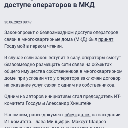
доступе операторов в МКД
30.06.2023 08:47
Законопроект о безвозмездном доступе операторов
связи в многоквартирные дома (МКД) был
принят
Госдумой в первом чтении.
В случае если закон вступит в силу, операторы смогут
безвозмездно размещать сети связи на объектах
общего имущества собственников в многоквартирном
доме, при условии что у оператора заключен договор
на оказание услуг связи с одним из собственников.
Одним из авторов инициативы стал председатель ИТ-
комитета Госдумы Александр Хинштейн.
Напомним, ранее документ
обсуждался
на заседании
ИТ-комитета. Глава Минцифры Максут Шадаев