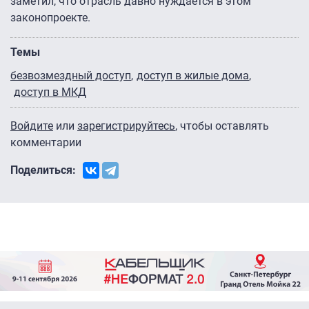
заметил, что отрасль давно нуждается в этом
законопроекте.
Темы
безвозмездный доступ
доступ в жилые дома
доступ в МКД
Войдите
или
зарегистрируйтесь
, чтобы оставлять
комментарии
Поделиться: